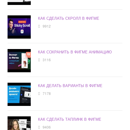
КАК СДЕЛАТЬ СКРОЛЛ В ФИГМЕ
9912
КАК СОХРАНИТЬ В ФИГМЕ АНИМАЦИЮ
3116
КАК ДЕЛАТЬ ВАРИАНТЫ В ФИГМЕ
7178
КАК СДЕЛАТЬ ТАПЛИНК В ФИГМЕ
9406