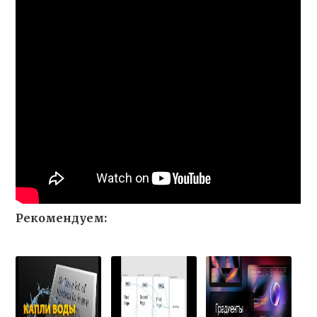
Рекомендуем: