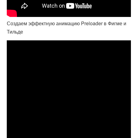
Создаем эффектную анимацию Preloader в Фигме и
Тильде