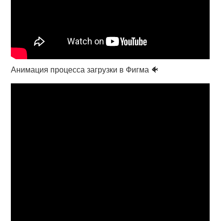
Анимация процесса загрузки в Фигма 🐠