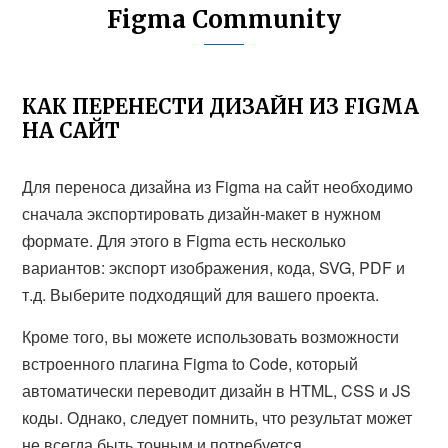
Figma Community
КАК ПЕРЕНЕСТИ ДИЗАЙН ИЗ FIGMA
НА САЙТ
Для переноса дизайна из Figma на сайт необходимо
сначала экспортировать дизайн-макет в нужном
формате. Для этого в Figma есть несколько
вариантов: экспорт изображения, кода, SVG, PDF и
т.д. Выберите подходящий для вашего проекта.
Кроме того, вы можете использовать возможности
встроенного плагина Figma to Code, который
автоматически переводит дизайн в HTML, CSS и JS
коды. Однако, следует помнить, что результат может
не всегда быть точным и потребуется