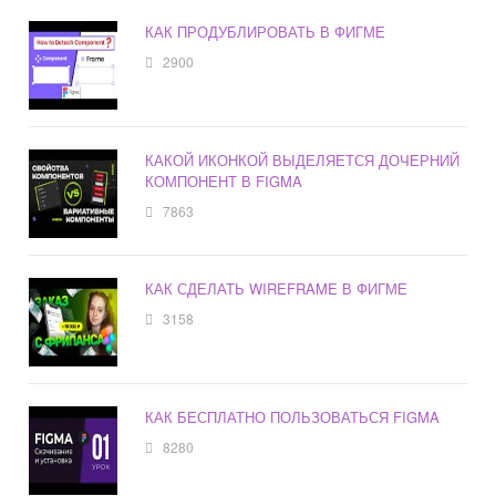
КАК ПРОДУБЛИРОВАТЬ В ФИГМЕ
2900
КАКОЙ ИКОНКОЙ ВЫДЕЛЯЕТСЯ ДОЧЕРНИЙ
КОМПОНЕНТ В FIGMA
7863
КАК СДЕЛАТЬ WIREFRAME В ФИГМЕ
3158
КАК БЕСПЛАТНО ПОЛЬЗОВАТЬСЯ FIGMA
8280