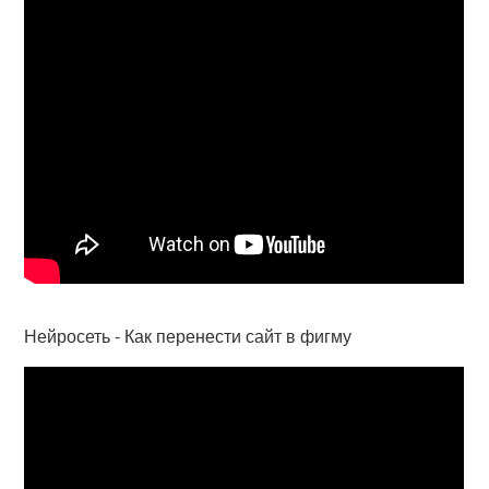
Нейросеть - Как перенести сайт в фигму