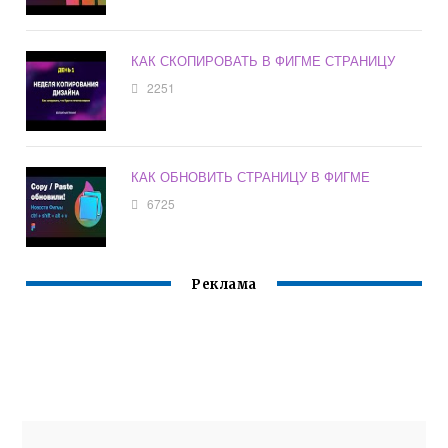
КАК СКОПИРОВАТЬ В ФИГМЕ СТРАНИЦУ
2251
КАК ОБНОВИТЬ СТРАНИЦУ В ФИГМЕ
6725
Реклама