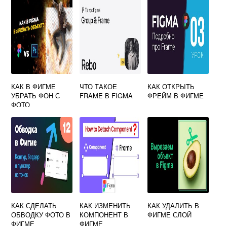
КАК В ФИГМЕ
ЧТО ТАКОЕ
КАК ОТКРЫТЬ
УБРАТЬ ФОН С
FRAME В FIGMA
ФРЕЙМ В ФИГМЕ
ФОТО
КАК СДЕЛАТЬ
КАК ИЗМЕНИТЬ
КАК УДАЛИТЬ В
ОБВОДКУ ФОТО В
КОМПОНЕНТ В
ФИГМЕ СЛОЙ
ФИГМЕ
ФИГМЕ