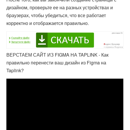
дизайном, проверьте ее на разных устройствах и
браузерах, чтобы убедиться, что все работает
корректно и отображается правильно.
ВЕРСТАЕМ САЙТ ИЗ FIGMA НА TAPLINK - Как
правильно перенести ваш дизайн из Figma на
Taplink?