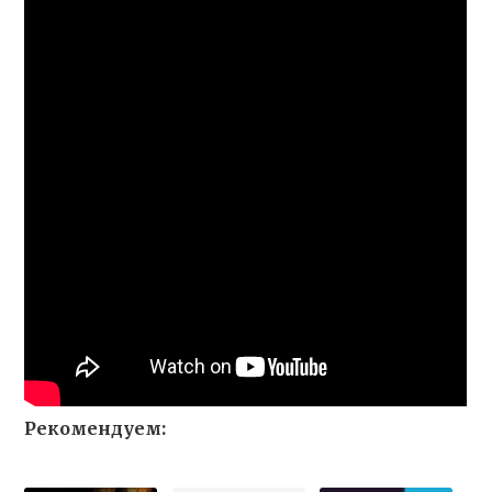
Рекомендуем: