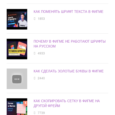
КАК ПОМЕНЯТЬ ШРИФТ ТЕКСТА В ФИГМЕ
1853
ПОЧЕМУ В ФИГМЕ НЕ РАБОТАЮТ ШРИФТЫ
НА РУССКОМ
4933
КАК СДЕЛАТЬ ЗОЛОТЫЕ БУКВЫ В ФИГМЕ
2440
КАК СКОПИРОВАТЬ СЕТКУ В ФИГМЕ НА
ДРУГОЙ ФРЕЙМ
7739