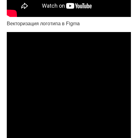
Векторизация логотипа в Figma