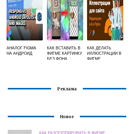
АНАЛОГ FIGMA
КАК ВСТАВИТЬ В
КАК ДЕЛАТЬ
НА АНДРОИД
ФИГМЕ КАРТИНКУ
ИЛЛЮСТРАЦИИ В
БЕЗ ФОНА
ФИГМЕ
Реклама
Новое
КАК РАЗГРУППИРОВАТЬ В ФИГМЕ