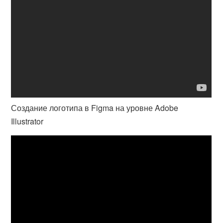
Создание логотипа в Figma на уровне Adobe
Illustrator