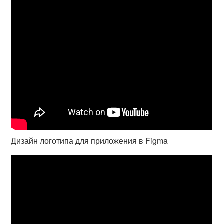
Дизайн логотипа для приложения в Figma