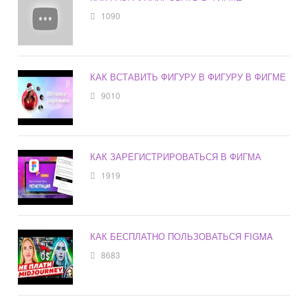
1090
КАК ВСТАВИТЬ ФИГУРУ В ФИГУРУ В ФИГМЕ
9010
КАК ЗАРЕГИСТРИРОВАТЬСЯ В ФИГМА
1919
КАК БЕСПЛАТНО ПОЛЬЗОВАТЬСЯ FIGMA
8683