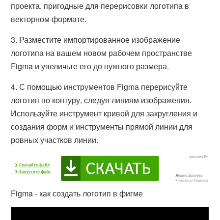
проекта, пригодные для перерисовки логотипа в
векторном формате.
3. Разместите импортированное изображение
логотипа на вашем новом рабочем пространстве
Figma и увеличьте его до нужного размера.
4. С помощью инструментов Figma перерисуйте
логотип по контуру, следуя линиям изображения.
Используйте инструмент кривой для закругления и
создания форм и инструменты прямой линии для
ровных участков линии.
Figma - как создать логотип в фигме