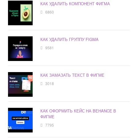
КАК УДАЛИТЬ КОМПОНЕНТ ФИГМА
6860
КАК УДАЛИТЬ ГРУППУ FIGMA
9581
КАК ЗАМАЗАТЬ ТЕКСТ В ФИГМЕ
3018
КАК ОФОРМИТЬ КЕЙС НА BEHANCE В
ФИГМЕ
7795