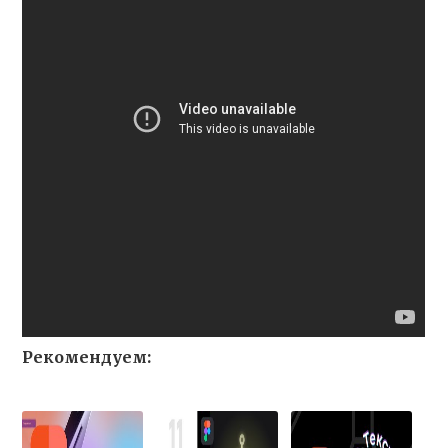
Рекомендуем: