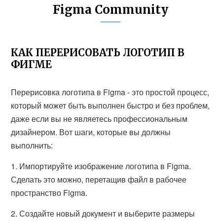
Figma Community
КАК ПЕРЕРИСОВАТЬ ЛОГОТИП В
ФИГМЕ
Перерисовка логотипа в Figma - это простой процесс,
который может быть выполнен быстро и без проблем,
даже если вы не являетесь профессиональным
дизайнером. Вот шаги, которые вы должны
выполнить:
1. Импортируйте изображение логотипа в Figma.
Сделать это можно, перетащив файл в рабочее
пространство Figma.
2. Создайте новый документ и выберите размеры