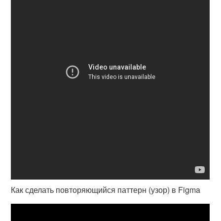
Как сделать повторяющийся паттерн (узор) в Figma