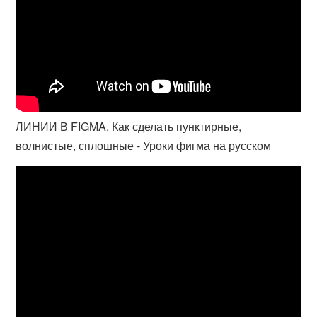
ЛИНИИ В FIGMA. Как сделать пунктирные,
волнистые, сплошные - Уроки фигма на русском