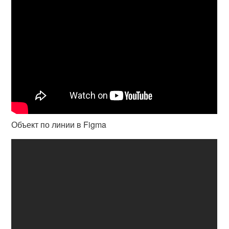
Объект по линии в Figma