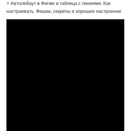
⚡️ Автолейаут в Фигме и таблица с линиями. Как
настраивать. Фишки, секреты и хорошее настроение