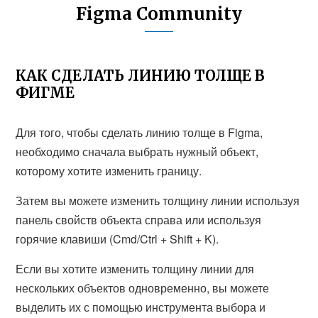
Figma Community
КАК СДЕЛАТЬ ЛИНИЮ ТОЛЩЕ В
ФИГМЕ
Для того, чтобы сделать линию толще в Figma,
необходимо сначала выбрать нужный объект,
которому хотите изменить границу.
Затем вы можете изменить толщину линии используя
панель свойств объекта справа или используя
горячие клавиши (Cmd/Ctrl + Shift + K).
Если вы хотите изменить толщину линии для
нескольких объектов одновременно, вы можете
выделить их с помощью инструмента выбора и