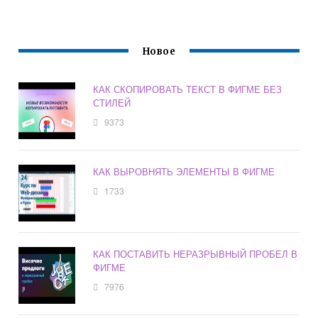
Новое
КАК СКОПИРОВАТЬ ТЕКСТ В ФИГМЕ БЕЗ
СТИЛЕЙ
9373
КАК ВЫРОВНЯТЬ ЭЛЕМЕНТЫ В ФИГМЕ
1733
КАК ПОСТАВИТЬ НЕРАЗРЫВНЫЙ ПРОБЕЛ В
ФИГМЕ
7976