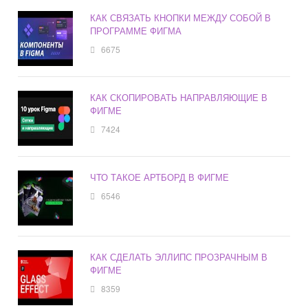
КАК СВЯЗАТЬ КНОПКИ МЕЖДУ СОБОЙ В
ПРОГРАММЕ ФИГМА
6675
КАК СКОПИРОВАТЬ НАПРАВЛЯЮЩИЕ В
ФИГМЕ
7424
ЧТО ТАКОЕ АРТБОРД В ФИГМЕ
6546
КАК СДЕЛАТЬ ЭЛЛИПС ПРОЗРАЧНЫМ В
ФИГМЕ
8359