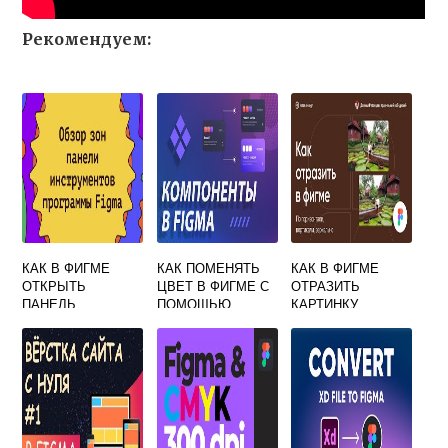
Рекомендуем:
КАК В ФИГМЕ
КАК ПОМЕНЯТЬ
КАК В ФИГМЕ
ОТКРЫТЬ
ЦВЕТ В ФИГМЕ С
ОТРАЗИТЬ
ПАНЕЛЬ
ПОМОЩЬЮ
КАРТИНКУ
ИНСТРУМЕНТОВ
МАСКИ