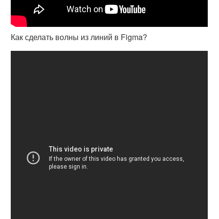
Как сделать волны из линий в Figma?