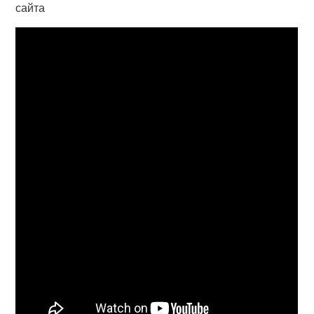
сайта