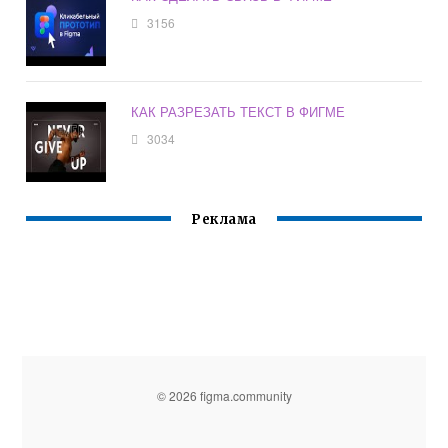
3156
КАК РАЗРЕЗАТЬ ТЕКСТ В ФИГМЕ
3034
Реклама
© 2026 figma.community