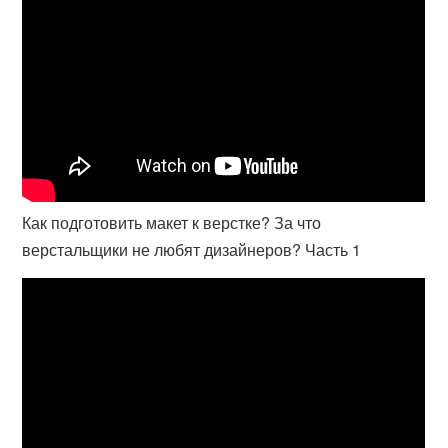
Как подготовить макет к верстке? За что
верстальщики не любят дизайнеров? Часть 1