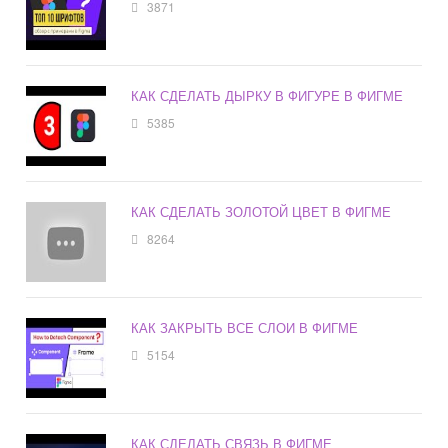
3871
КАК СДЕЛАТЬ ДЫРКУ В ФИГУРЕ В ФИГМЕ
5385
КАК СДЕЛАТЬ ЗОЛОТОЙ ЦВЕТ В ФИГМЕ
8264
КАК ЗАКРЫТЬ ВСЕ СЛОИ В ФИГМЕ
5154
КАК СДЕЛАТЬ СВЯЗЬ В ФИГМЕ