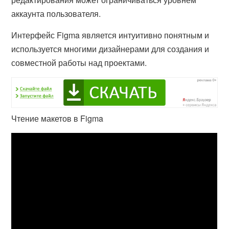
аккаунта пользователя.
Интерфейс Figma является интуитивно понятным и
используется многими дизайнерами для создания и
совместной работы над проектами.
Чтение макетов в Figma