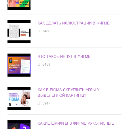
КАК ДЕЛАТЬ ИЛЛЮСТРАЦИИ В ФИГМЕ
7438
ЧТО ТАКОЕ ИНПУТ В ФИГМЕ
5459
КАК В FIGMA СКРУГЛИТЬ УГЛЫ У
ВЫДЕЛЕННОЙ КАРТИНКИ
5947
КАКИЕ ШРИФТЫ В ФИГМЕ РУКОПИСНЫЕ