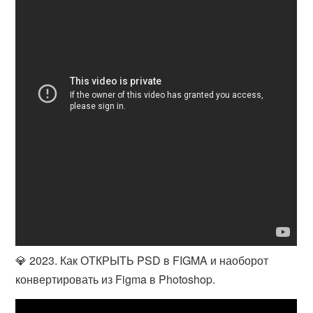
💎 2023. Как ОТКРЫТЬ PSD в FIGMA и наоборот
конвертировать из Figma в Photoshop.