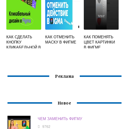
КАК СДЕЛАТЬ
КАК ОТМЕНИТЬ
КАК ПОМЕНЯТЬ
КНОПКУ
МАСКУ В ФИГМЕ
ЦВЕТ КАРТИНКИ
КЛИКАБЕЛЬНОЙ В
В ФИГМЕ
ФИГМЕ
Реклама
Новое
ЧЕМ ЗАМЕНИТЬ ФИГМУ
9762