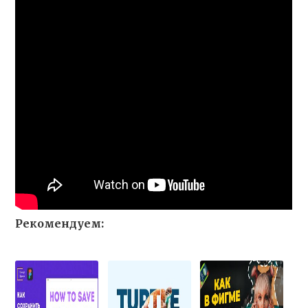
Рекомендуем: