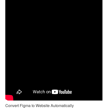
Convert Figma to Website Automatically