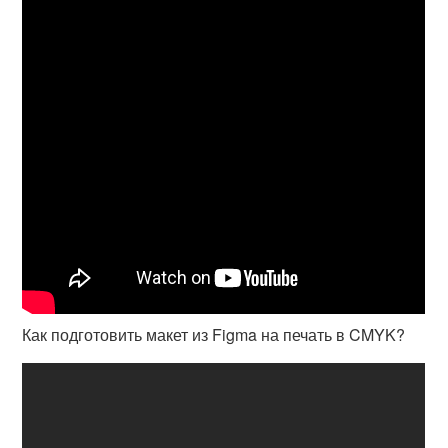
Как подготовить макет из Figma на печать в CMYK?