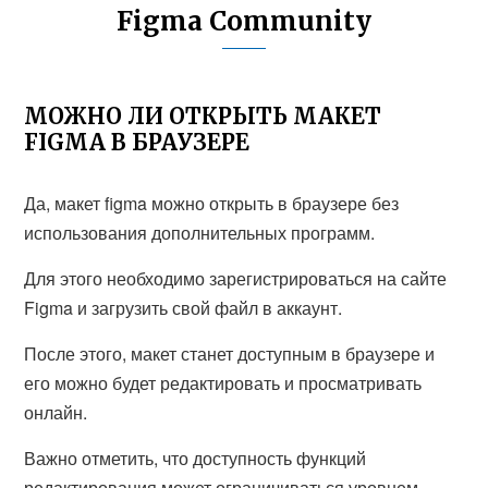
Figma Community
МОЖНО ЛИ ОТКРЫТЬ МАКЕТ
FIGMA В БРАУЗЕРЕ
Да, макет figma можно открыть в браузере без
использования дополнительных программ.
Для этого необходимо зарегистрироваться на сайте
Figma и загрузить свой файл в аккаунт.
После этого, макет станет доступным в браузере и
его можно будет редактировать и просматривать
онлайн.
Важно отметить, что доступность функций
редактирования может ограничиваться уровнем