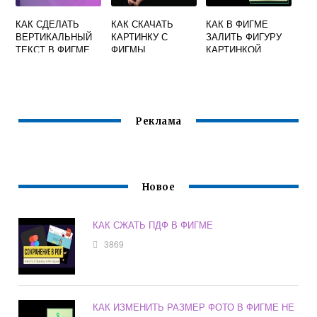
КАК СДЕЛАТЬ
КАК СКАЧАТЬ
КАК В ФИГМЕ
ВЕРТИКАЛЬНЫЙ
КАРТИНКУ С
ЗАЛИТЬ ФИГУРУ
ТЕКСТ В ФИГМЕ
ФИГМЫ
КАРТИНКОЙ
Реклама
Новое
КАК СЖАТЬ ПДФ В ФИГМЕ
3869
КАК ИЗМЕНИТЬ РАЗМЕР ФОТО В ФИГМЕ НЕ