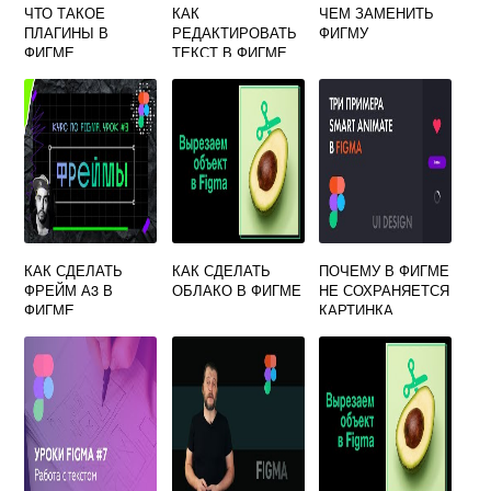
ЧТО ТАКОЕ
КАК
ЧЕМ ЗАМЕНИТЬ
ПЛАГИНЫ В
РЕДАКТИРОВАТЬ
ФИГМУ
ФИГМЕ
ТЕКСТ В ФИГМЕ
КАК СДЕЛАТЬ
КАК СДЕЛАТЬ
ПОЧЕМУ В ФИГМЕ
ФРЕЙМ А3 В
ОБЛАКО В ФИГМЕ
НЕ СОХРАНЯЕТСЯ
ФИГМЕ
КАРТИНКА