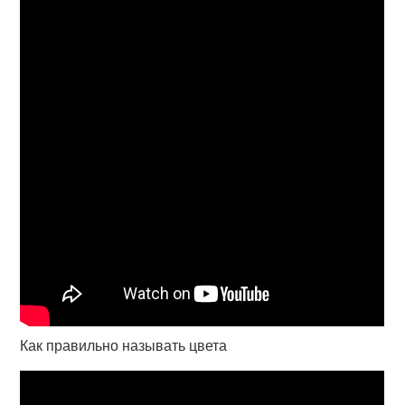
Как правильно называть цвета