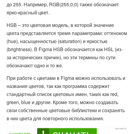
до 255. Например, RGB(255,0,0) также обозначает
ярко-красный цвет.
HSB – это цветовая модель, в которой значение
цвета представляется тремя параметрами: оттеноком
(hue), насыщенностью (saturation) и яркостью
(brightness). В Figma HSB обозначается как HSL (из-
за исторических причин), но эти термины по сути
обозначают одно и то же.
При работе с цветами в Figma можно использовать и
названия цветов, так как программа содержит
стандартный список цветовых имен, таких как red,
green, blue и другие. Кроме того, можно создавать
свои собственные цветовые библиотеки и сохранять
в них цвета для повторного использования.