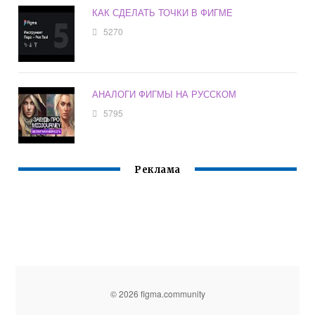
КАК СДЕЛАТЬ ТОЧКИ В ФИГМЕ
5270
АНАЛОГИ ФИГМЫ НА РУССКОМ
5795
Реклама
© 2026 figma.community