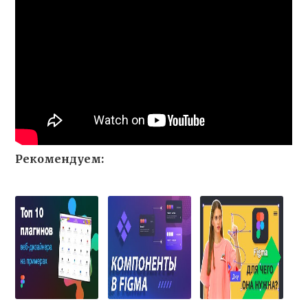
Рекомендуем: