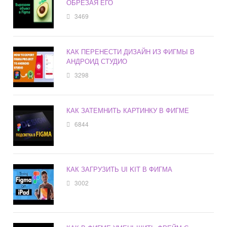
ОБРЕЗАЯ ЕГО
3469
КАК ПЕРЕНЕСТИ ДИЗАЙН ИЗ ФИГМЫ В
АНДРОИД СТУДИО
3298
КАК ЗАТЕМНИТЬ КАРТИНКУ В ФИГМЕ
6844
КАК ЗАГРУЗИТЬ UI KIT В ФИГМА
3002