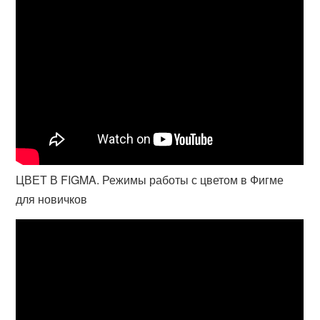
ЦВЕТ В FIGMA. Режимы работы с цветом в Фигме
для новичков