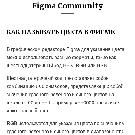
Figma Community
КАК НАЗЫВАТЬ ЦВЕТА В ФИГМЕ
В графическом редакторе Figma для указания цвета
можно использовать разные форматы, такие как
шестнадцатеричный код HEX, RGB или HSB.
Шестнадцатеричный код представляет собой
комбинацию из 6 символов, представляющих собой
значения красного, зеленого и синего цветов на
шкале от 00 до FF. Например, #FF0000 обозначает
ярко-красный цвет.
RGB используется для указания цвета по значениям
красного, зеленого и синего цветов в диапазоне от 0