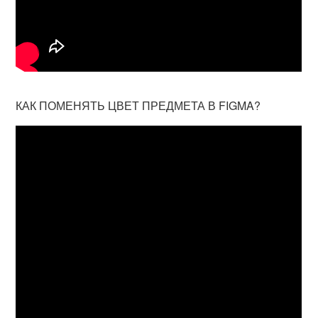
КАК ПОМЕНЯТЬ ЦВЕТ ПРЕДМЕТА В FIGMA?