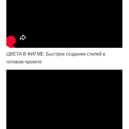
ЦВЕТА В ФИГМЕ. Быстрое создание стилей в
готовом проекте