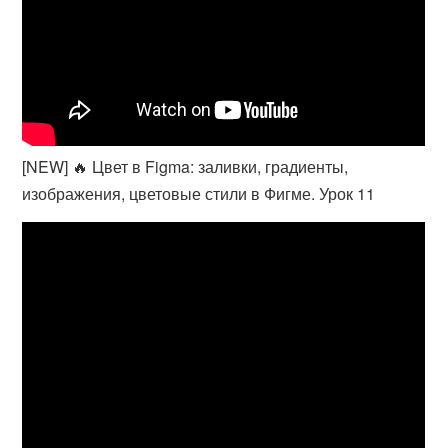
[NEW] 🔥 Цвет в Figma: заливки, градиенты,
изображения, цветовые стили в Фигме. Урок 11