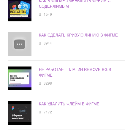
КАК В ФИГМЕ УМЕНЬШИТЬ ФРЕЙМ С
СОДЕРЖИМЫМ
1549
КАК СДЕЛАТЬ КРИВУЮ ЛИНИЮ В ФИГМЕ
8944
НЕ РАБОТАЕТ ПЛАГИН REMOVE BG В
ФИГМЕ
3298
КАК УДАЛИТЬ ФЛЕЙМ В ФИГМЕ
7172