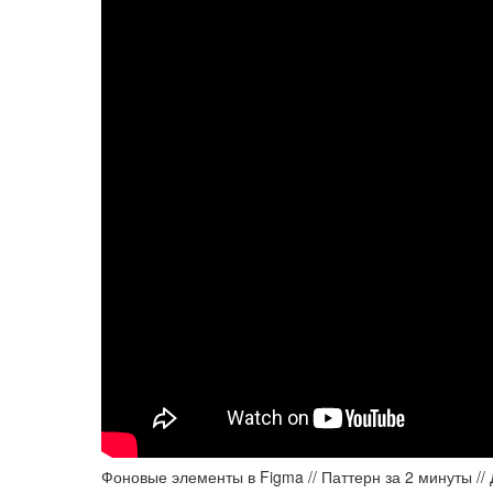
Фоновые элементы в Figma // Паттерн за 2 минуты //