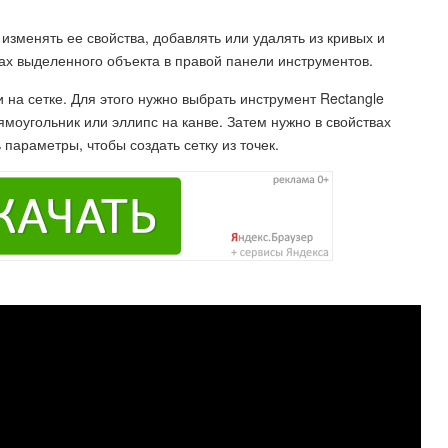
 изменять ее свойства, добавлять или удалять из кривых и
вах выделенного объекта в правой панели инструментов.
и на сетке. Для этого нужно выбрать инструмент Rectangle
рямоугольник или эллипс на канве. Затем нужно в свойствах
ь параметры, чтобы создать сетку из точек.