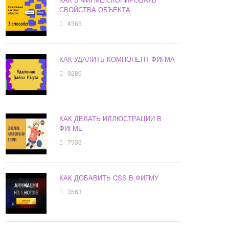
СВОЙСТВА ОБЪЕКТА
4385
КАК УДАЛИТЬ КОМПОНЕНТ ФИГМА
9280
КАК ДЕЛАТЬ ИЛЛЮСТРАЦИИ В
ФИГМЕ
7936
КАК ДОБАВИТЬ CSS В ФИГМУ
3563