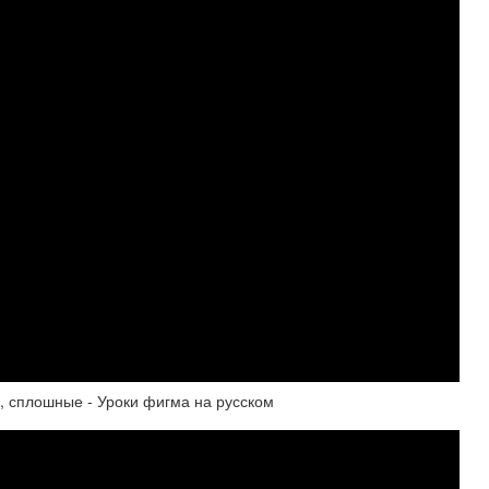
, сплошные - Уроки фигма на русском