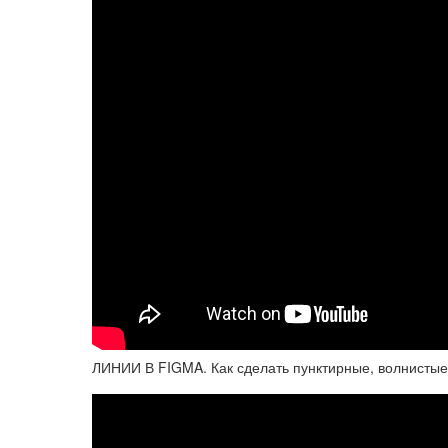
ЛИНИИ В FIGMA. Как сделать пунктирные, волнистые