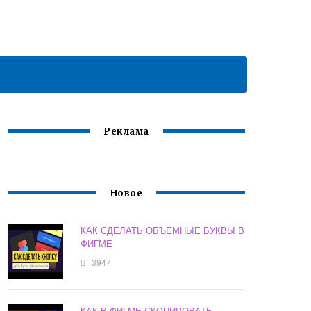
Реклама
Новое
КАК СДЕЛАТЬ ОБЪЕМНЫЕ БУКВЫ В
ФИГМЕ
3947
КАК В ФИГМЕ СКОПИРОВАТЬ