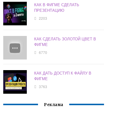
КАК В ФИГМЕ СДЕЛАТЬ
ПРЕЗЕНТАЦИЮ
2203
КАК СДЕЛАТЬ ЗОЛОТОЙ ЦВЕТ В
ФИГМЕ
6770
КАК ДАТЬ ДОСТУП К ФАЙЛУ В
ФИГМЕ
3763
Реклама