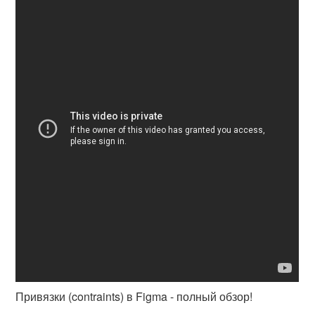
Привязки (contraints) в Figma - полный обзор!