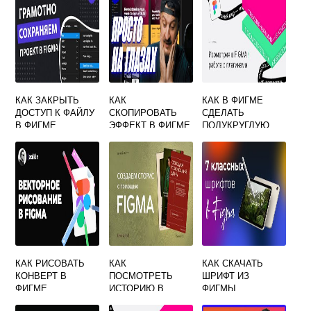
КАК ЗАКРЫТЬ
КАК
КАК В ФИГМЕ
ДОСТУП К ФАЙЛУ
СКОПИРОВАТЬ
СДЕЛАТЬ
В ФИГМЕ
ЭФФЕКТ В ФИГМЕ
ПОЛУКРУГЛУЮ
ЛИНИЮ
КАК РИСОВАТЬ
КАК
КАК СКАЧАТЬ
КОНВЕРТ В
ПОСМОТРЕТЬ
ШРИФТ ИЗ
ФИГМЕ
ИСТОРИЮ В
ФИГМЫ
ФИГМЕ