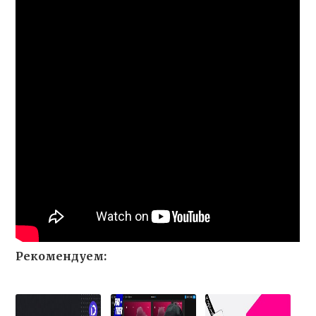
Рекомендуем: