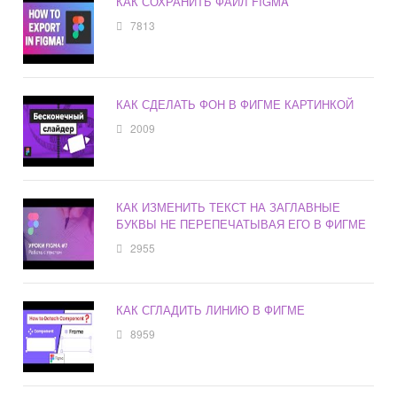
КАК СОХРАНИТЬ ФАЙЛ FIGMA
7813
КАК СДЕЛАТЬ ФОН В ФИГМЕ КАРТИНКОЙ
2009
КАК ИЗМЕНИТЬ ТЕКСТ НА ЗАГЛАВНЫЕ
БУКВЫ НЕ ПЕРЕПЕЧАТЫВАЯ ЕГО В ФИГМЕ
2955
КАК СГЛАДИТЬ ЛИНИЮ В ФИГМЕ
8959