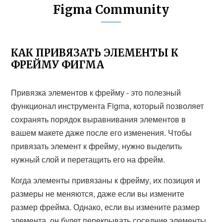
Figma Community
КАК ПРИВЯЗАТЬ ЭЛЕМЕНТЫ К
ФРЕЙМУ ФИГМА
Привязка элементов к фрейму - это полезный
функционал инструмента Figma, который позволяет
сохранять порядок выравнивания элементов в
вашем макете даже после его изменения. Чтобы
привязать элемент к фрейму, нужно выделить
нужный слой и перетащить его на фрейм.
Когда элементы привязаны к фрейму, их позиция и
размеры не меняются, даже если вы измените
размер фрейма. Однако, если вы измените размер
элемента, он будет перекрывать соседние элементы.