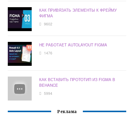
КАК ПРИВЯЗАТЬ ЭЛЕМЕНТЫ К ФРЕЙМУ
ФИГМА
9602
НЕ РАБОТАЕТ AUTOLAYOUT FIGMA
1476
КАК ВСТАВИТЬ ПРОТОТИП ИЗ FIGMA В
BEHANCE
5994
Реклама