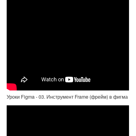
Уроки Figma - 03. Инструмент Frame (фрейм) в фигма