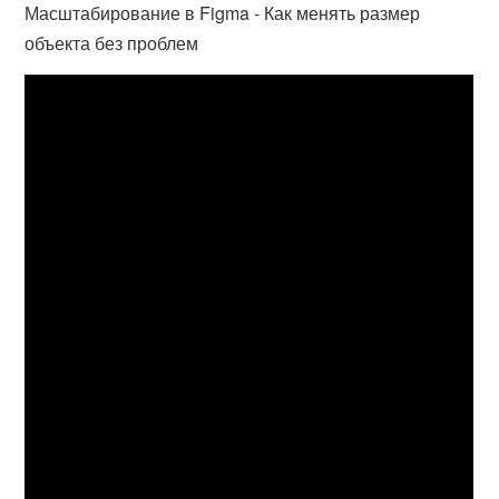
Масштабирование в Figma - Как менять размер
объекта без проблем