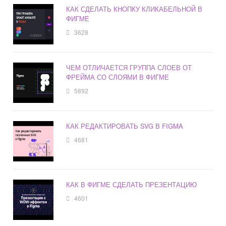
КАК СДЕЛАТЬ КНОПКУ КЛИКАБЕЛЬНОЙ В
ФИГМЕ
3628
ЧЕМ ОТЛИЧАЕТСЯ ГРУППА СЛОЕВ ОТ
ФРЕЙМА СО СЛОЯМИ В ФИГМЕ
5892
КАК РЕДАКТИРОВАТЬ SVG В FIGMA
4681
КАК В ФИГМЕ СДЕЛАТЬ ПРЕЗЕНТАЦИЮ
4601