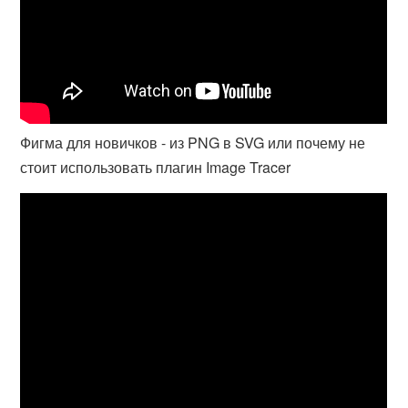
Фигма для новичков - из PNG в SVG или почему не
стоит использовать плагин Image Tracer