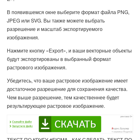
В появившемся окне выберите формат файла PNG,
JPEG или SVG. Вы также можете выбрать
разрешение и масштаб экспортируемого
изображения.
Нажмите кнопку «Export», и ваши векторные объекты
будут экспортированы в выбранный формат
растрового изображения.
Убедитесь, что ваше растровое изображение имеет
достаточное разрешение для сохранения качества.
Чем выше разрешение, тем качественнее будет
результирующее растровое изображение.
ТЕКСТ ПО КРУГУ #FIGMA - КАК СДЕЛАТЬ ТЕКСТ ПО