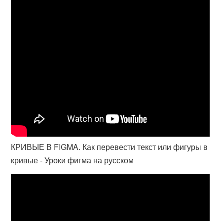
КРИВЫЕ В FIGMA. Как перевести текст или фигуры в
кривые - Уроки фигма на русском