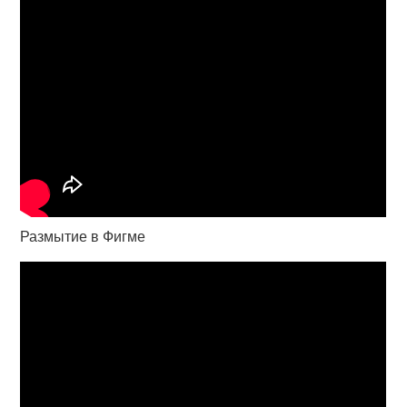
Размытие в Фигме