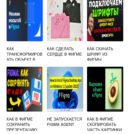
КАК
КАК СДЕЛАТЬ
КАК СКАЧАТЬ
ТРАНСФОРМИРОВ
СЕРДЦЕ В ФИГМЕ
ШРИФТ ИЗ
АТЬ ОБЪЕКТ В
ФИГМЫ
ФИГМЕ
КАК В ФИГМЕ
НЕ ЗАПУСКАЕТСЯ
КАК В ФИГМЕ
СОХРАНИТЬ
FIGMA AGENT
СКОПИРОВАТЬ
ПРЕЗЕНТАЦИЮ
ЧАСТЬ КАРТИНКИ