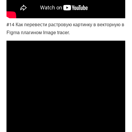
#14 Как перевести растровую картинку в векторную в
Figma плагином Image tracer.