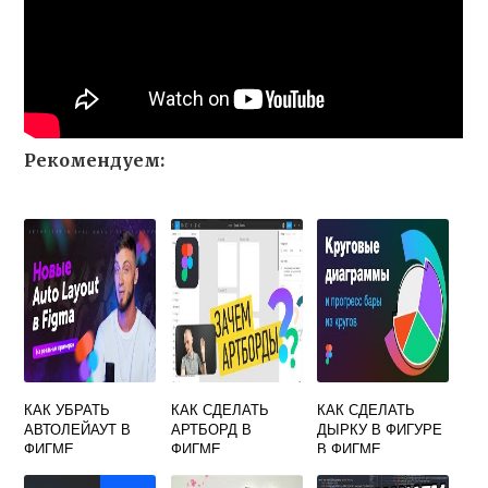
Рекомендуем:
КАК УБРАТЬ
КАК СДЕЛАТЬ
КАК СДЕЛАТЬ
АВТОЛЕЙАУТ В
АРТБОРД В
ДЫРКУ В ФИГУРЕ
ФИГМЕ
ФИГМЕ
В ФИГМЕ