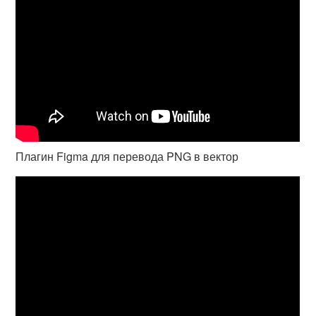
Плагин Figma для перевода PNG в вектор