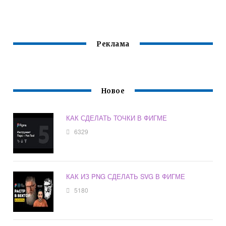
Реклама
Новое
КАК СДЕЛАТЬ ТОЧКИ В ФИГМЕ
6329
КАК ИЗ PNG СДЕЛАТЬ SVG В ФИГМЕ
5180