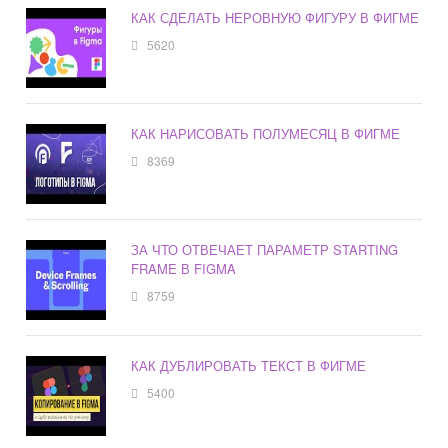
КАК СДЕЛАТЬ НЕРОВНУЮ ФИГУРУ В ФИГМЕ
5620
КАК НАРИСОВАТЬ ПОЛУМЕСЯЦ В ФИГМЕ
8369
ЗА ЧТО ОТВЕЧАЕТ ПАРАМЕТР STARTING
FRAME В FIGMA
8759
КАК ДУБЛИРОВАТЬ ТЕКСТ В ФИГМЕ
5400