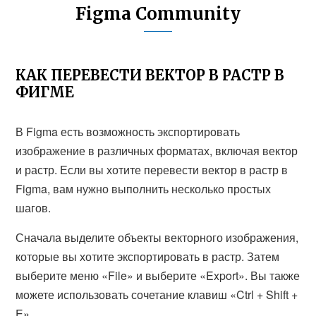
Figma Community
КАК ПЕРЕВЕСТИ ВЕКТОР В РАСТР В
ФИГМЕ
В Figma есть возможность экспортировать
изображение в различных форматах, включая вектор
и растр. Если вы хотите перевести вектор в растр в
Figma, вам нужно выполнить несколько простых
шагов.
Сначала выделите объекты векторного изображения,
которые вы хотите экспортировать в растр. Затем
выберите меню «File» и выберите «Export». Вы также
можете использовать сочетание клавиш «Ctrl + Shift +
E».