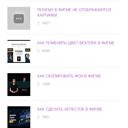
ПОЧЕМУ В ФИГМЕ НЕ ОТОБРАЖАЮТСЯ
КАРТИНКИ
3927
КАК ПОМЕНЯТЬ ЦВЕТ ВЕКТОРА В ФИГМЕ
6065
КАК СКОПИРОВАТЬ ФОН В ФИГМЕ
1485
КАК СДЕЛАТЬ ЛЕПЕСТОК В ФИГМЕ
7851