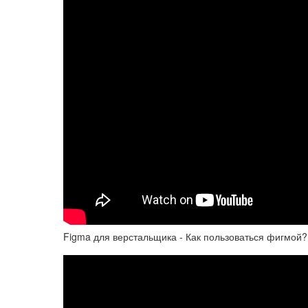
Figma для верстальщика - Как пользоваться фигмой?