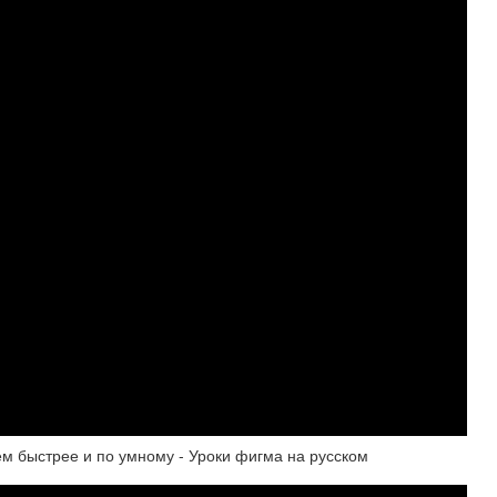
быстрее и по умному - Уроки фигма на русском