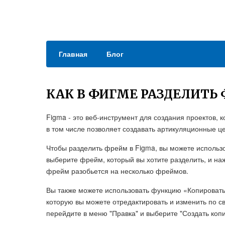
Главная
Блог
КАК В ФИГМЕ РАЗДЕЛИТЬ
Figma - это веб-инструмент для создания проектов, 
в том числе позволяет создавать артикуляционные ц
Чтобы разделить фрейм в Figma, вы можете использо
выберите фрейм, который вы хотите разделить, и на
фрейм разобьется на несколько фреймов.
Вы также можете использовать функцию «Копировать
которую вы можете отредактировать и изменить по с
перейдите в меню "Правка" и выберите "Создать коп