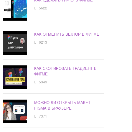
5622
КАК ОТМЕНИТЬ ВЕКТОР В ФИГМЕ
6213
КАК СКОПИРОВАТЬ ГРАДИЕНТ В
ФИГМЕ
5349
МОЖНО ЛИ ОТКРЫТЬ МАКЕТ
FIGMA В БРАУЗЕРЕ
7371