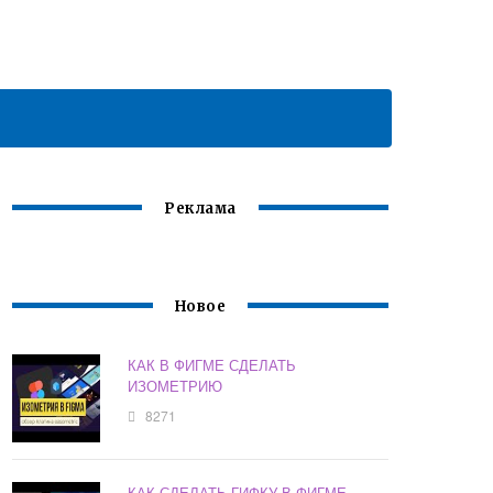
Реклама
Новое
КАК В ФИГМЕ СДЕЛАТЬ
ИЗОМЕТРИЮ
8271
КАК СДЕЛАТЬ ГИФКУ В ФИГМЕ