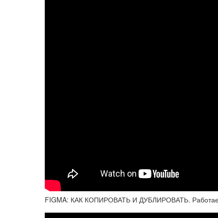
FIGMA: КАК КОПИРОВАТЬ И ДУБЛИРОВАТЬ. Работаем 