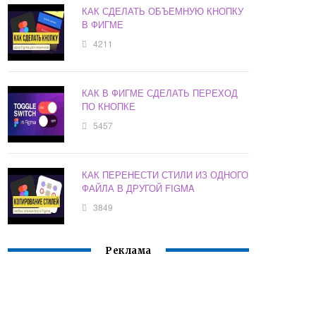
КАК СДЕЛАТЬ ОБЪЕМНУЮ КНОПКУ
В ФИГМЕ
4211
КАК В ФИГМЕ СДЕЛАТЬ ПЕРЕХОД
ПО КНОПКЕ
5457
КАК ПЕРЕНЕСТИ СТИЛИ ИЗ ОДНОГО
ФАЙЛА В ДРУГОЙ FIGMA
3849
Реклама