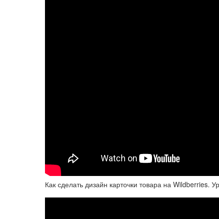
Как сделать дизайн карточки товара на Wildberries. У