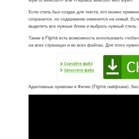
Если стиль был создан для текста, его можно примен
сохранится, но содержание изменится на новый. Есл
выделить все нужные блоки и выбрать нужный стиль.
Также в Figma есть возможность использовать глобал
на всех страницах и во всех файлах. Для этого нужн
Адаптивные привязки в Фигме (Figma лайфхаки). Бе