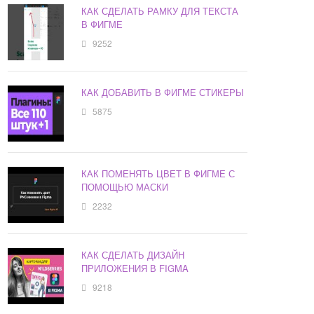
КАК СДЕЛАТЬ РАМКУ ДЛЯ ТЕКСТА
В ФИГМЕ
9252
КАК ДОБАВИТЬ В ФИГМЕ СТИКЕРЫ
5875
КАК ПОМЕНЯТЬ ЦВЕТ В ФИГМЕ С
ПОМОЩЬЮ МАСКИ
2232
КАК СДЕЛАТЬ ДИЗАЙН
ПРИЛОЖЕНИЯ В FIGMA
9218