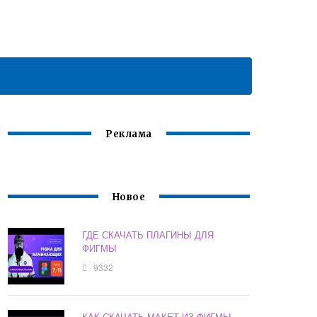
Реклама
Новое
ГДЕ СКАЧАТЬ ПЛАГИНЫ ДЛЯ
ФИГМЫ
9332
КАК СКАЧАТЬ МАКЕТ ИЗ ФИГМЫ