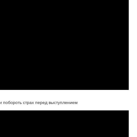
и побороть страх перед выступлением