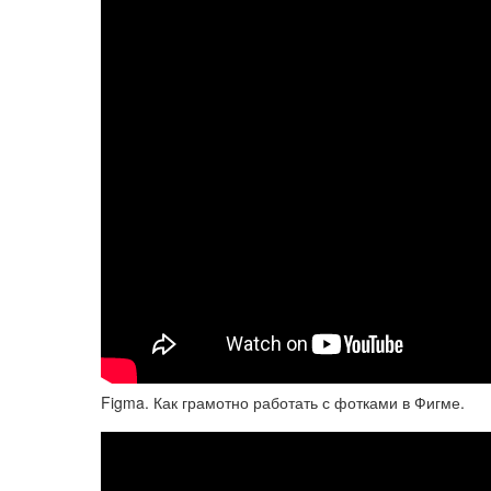
Figma. Как грамотно работать с фотками в Фигме.