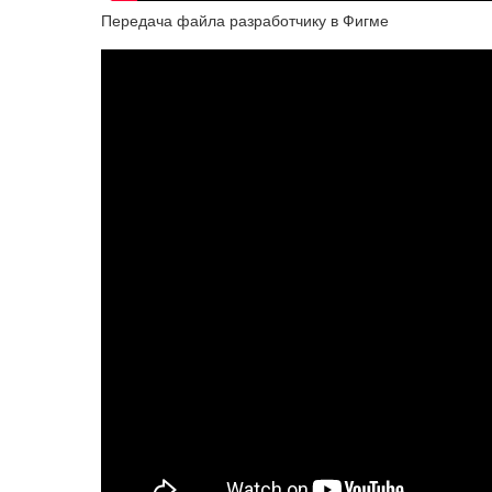
Передача файла разработчику в Фигме