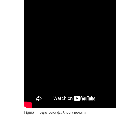
Figma - подготовка файлов к печати