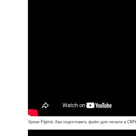
Уроки Figma. Как подготовить файл для печати в CMY