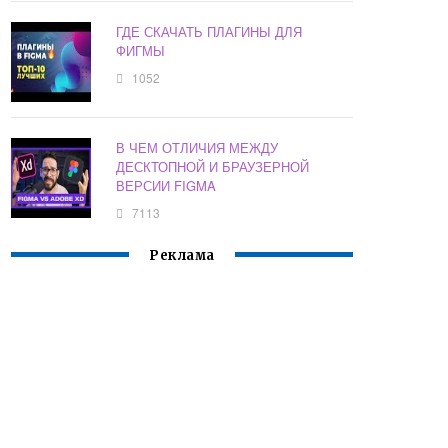
ГДЕ СКАЧАТЬ ПЛАГИНЫ ДЛЯ
ФИГМЫ
1052
В ЧЕМ ОТЛИЧИЯ МЕЖДУ
ДЕСКТОПНОЙ И БРАУЗЕРНОЙ
ВЕРСИИ FIGMA
7113
Реклама