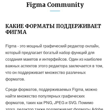
Figma Community
КАКИЕ ФОРМАТЫ ПОДДЕРЖИВАЕТ
ФИГМА
Figma - это мощный графический редактор онлайн,
который предлагает богатый набор функций для
создания макетов и интерфейсов. Один из наиболее
важных аспектов этого редактора заключается в том,
что он поддерживает множество различных
форматов.
Среди форматов, поддерживаемых Figma, можно
найти множество популярных графических
форматов, таких как PNG, JPEG и SVG. Помимо
этого, редактор также поддерживает форматы Adobe