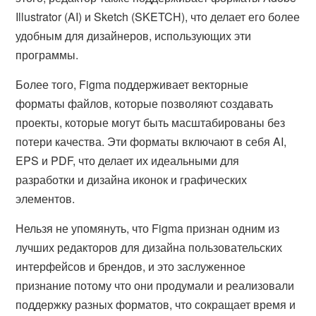
Illustrator (AI) и Sketch (SKETCH), что делает его более
удобным для дизайнеров, использующих эти
программы.
Более того, Figma поддерживает векторные
форматы файлов, которые позволяют создавать
проекты, которые могут быть масштабированы без
потери качества. Эти форматы включают в себя AI,
EPS и PDF, что делает их идеальными для
разработки и дизайна иконок и графических
элементов.
Нельзя не упомянуть, что Figma признан одним из
лучших редакторов для дизайна пользовательских
интерфейсов и брендов, и это заслуженное
признание потому что они продумали и реализовали
поддержку разных форматов, что сокращает время и