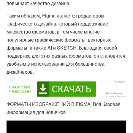
повышает качество дизайна.
Таким образом, Figma является редактором
графического дизайна, который поддерживает
множество форматов, в том числе многие
популярные графические форматы, векторные
форматы, а также AI и SKETCH. Благодаря своей
поддержке для этих разных форматов, он становится
удобным в использовании для большинства
дизайнеров.
ФОРМАТЫ ИЗОБРАЖЕНИЙ В FIGMA. Вся базовая
информация для новичков