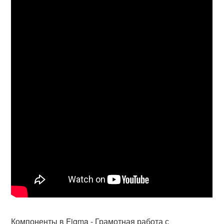
Компоненты в Figma - Грамотная работа с