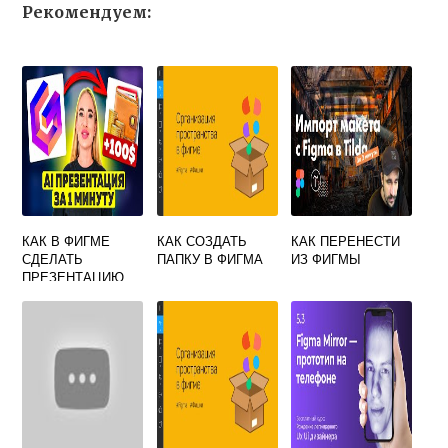
Рекомендуем:
КАК В ФИГМЕ
КАК СОЗДАТЬ
КАК ПЕРЕНЕСТИ
СДЕЛАТЬ
ПАПКУ В ФИГМА
ИЗ ФИГМЫ
ПРЕЗЕНТАЦИЮ