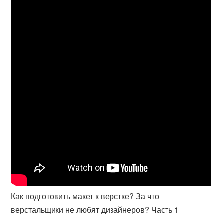
Как подготовить макет к верстке? За что
верстальщики не любят дизайнеров? Часть 1