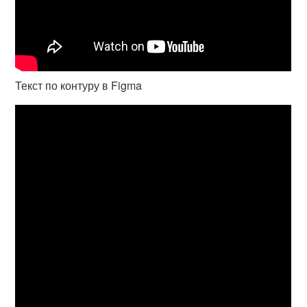
Текст по контуру в Figma