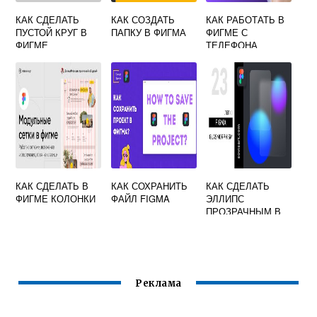
КАК СДЕЛАТЬ
КАК СОЗДАТЬ
КАК РАБОТАТЬ В
ПУСТОЙ КРУГ В
ПАПКУ В ФИГМА
ФИГМЕ С
ФИГМЕ
ТЕЛЕФОНА
КАК СДЕЛАТЬ В
КАК СОХРАНИТЬ
КАК СДЕЛАТЬ
ФИГМЕ КОЛОНКИ
ФАЙЛ FIGMA
ЭЛЛИПС
ПРОЗРАЧНЫМ В
ФИГМЕ
Реклама