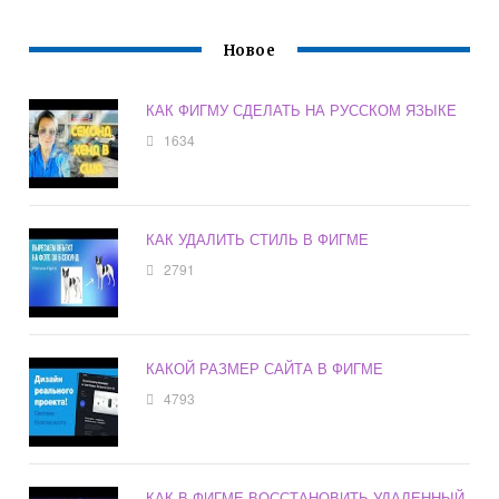
Новое
КАК ФИГМУ СДЕЛАТЬ НА РУССКОМ ЯЗЫКЕ
1634
КАК УДАЛИТЬ СТИЛЬ В ФИГМЕ
2791
КАКОЙ РАЗМЕР САЙТА В ФИГМЕ
4793
КАК В ФИГМЕ ВОССТАНОВИТЬ УДАЛЕННЫЙ