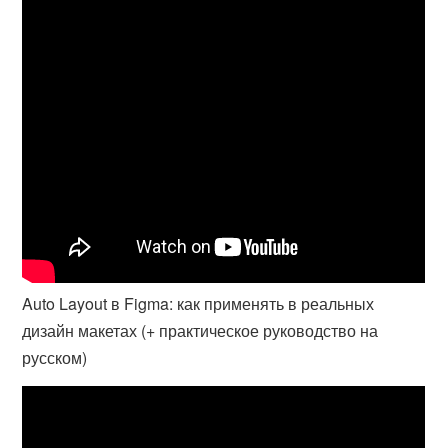
Auto Layout в Figma: как применять в реальных
дизайн макетах (+ практическое руководство на
русском)