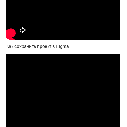
Как сохранить проект в Figma