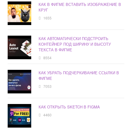
КАК В ФИГМЕ ВСТАВИТЬ ИЗОБРАЖЕНИЕ В
КРУГ
1655
КАК АВТОМАТИЧЕСКИ ПОДСТРОИТЬ
КОНТЕЙНЕР ПОД ШИРИНУ И ВЫСОТУ
ТЕКСТА В ФИГМЕ
8554
КАК УБРАТЬ ПОДЧЕРКИВАНИЕ ССЫЛКИ В
ФИГМЕ
7053
КАК ОТКРЫТЬ SKETCH В FIGMA
4460