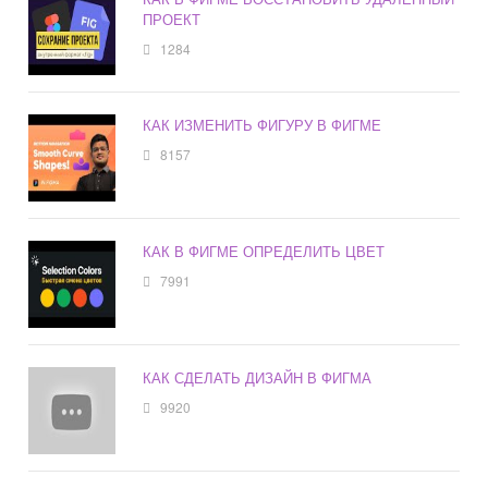
ПРОЕКТ
1284
КАК ИЗМЕНИТЬ ФИГУРУ В ФИГМЕ
8157
КАК В ФИГМЕ ОПРЕДЕЛИТЬ ЦВЕТ
7991
КАК СДЕЛАТЬ ДИЗАЙН В ФИГМА
9920