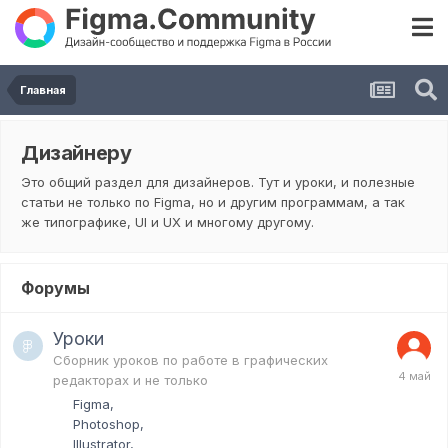
Главная
Дизайнеру
Это общий раздел для дизайнеров. Тут и уроки, и полезные
статьи не только по Figma, но и другим программам, а так
же типографике, UI и UX и многому другому.
Форумы
Уроки
Сборник уроков по работе в графических
редакторах и не только
Figma
Photoshop
Illustrator