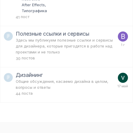
After Effects
Типографика
пост
41
Полезные ссылки и сервисы
Здесь мы публикуем полезные ссылки и сервисы
для дизайнера, которые пригодятся в работе над
проектами и не только
постов
30
Дизайнинг
Общие обсуждения, касаемо дизайна в целом,
вопросы и ответы
поста
44