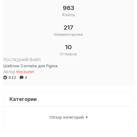
963
Файлы
217
Комментариев
10
Отзывов
ПОСЛЕДНИЙ ФАЙЛ
Шаблон Cornelia для Figma
Автор
the.bunin
633
4
Категории
Обзор категорий