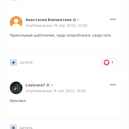
Анастасия Волокитина
1
Опубликовано
19 апр 2022, 12:08
Прикольный шаблончик, надо попробовать сверстать
Цитата
1
Lostcore7
0
Опубликовано
8 сен 2022, 10:59
Красиво
Цитата