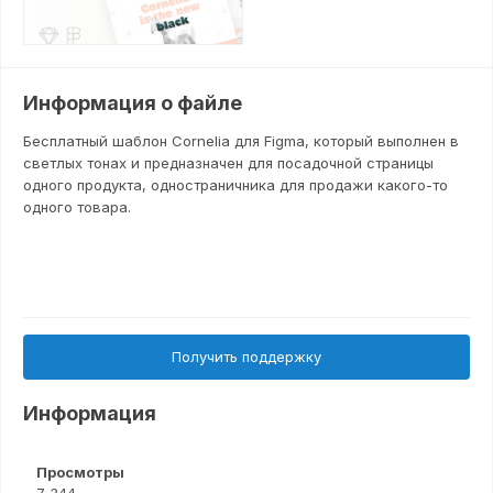
Информация о файле
Бесплатный шаблон Cornelia для Figma, который выполнен в
светлых тонах и предназначен для посадочной страницы
одного продукта, одностраничника для продажи какого-то
одного товара.
Получить поддержку
Информация
Просмотры