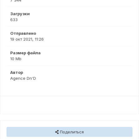
7 344
Загрузки
633
Отправлено
19 окт 2021, 11:26
Размер файла
10 Mb
Автор
Agence Dn'D
Поделиться