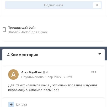
Подписчики
0
Предыдущий файл
Шаблон Jadoo для Figma
4 Комментария
Alex Vyalkov
0
Опубликовано
6 апр 2022, 20:29
Для таких новичков как я , это очень полезная и нужная
информация. Спасибо большое !
Цитата