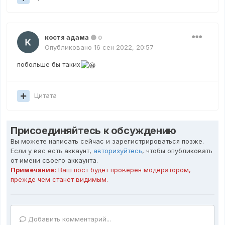
костя адама
0
Опубликовано
16 сен 2022, 20:57
побольше бы таких
Цитата
Присоединяйтесь к обсуждению
Вы можете написать сейчас и зарегистрироваться позже.
Если у вас есть аккаунт,
авторизуйтесь
, чтобы опубликовать
от имени своего аккаунта.
Примечание:
Ваш пост будет проверен модератором,
прежде чем станет видимым.
Добавить комментарий...