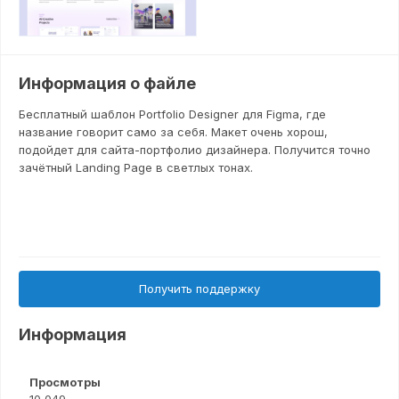
Информация о файле
Бесплатный шаблон Portfolio Designer для Figma, где
название говорит само за себя. Макет очень хорош,
подойдет для сайта-портфолио дизайнера. Получится точно
зачётный Landing Page в светлых тонах.
Получить поддержку
Информация
Просмотры