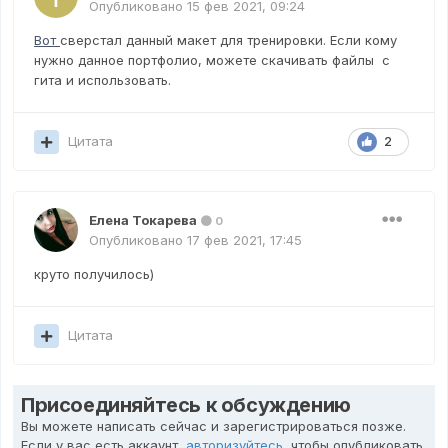
Опубликовано
15 фев 2021, 09:24
Вот
сверстал данный макет для тренировки. Если кому
нужно данное портфолио, можете скачивать файлы с
гита и использовать.
Цитата
2
Елена Токарева
0
Опубликовано
17 фев 2021, 17:45
круто получилось)
Цитата
Присоединяйтесь к обсуждению
Вы можете написать сейчас и зарегистрироваться позже.
Если у вас есть аккаунт,
авторизуйтесь
, чтобы опубликовать