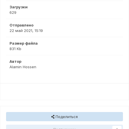
Загрузки
629
Отправлено
22 май 2021, 15:19
Размер файла
831 Kb
Автор
Alamin Hossen
Поделиться