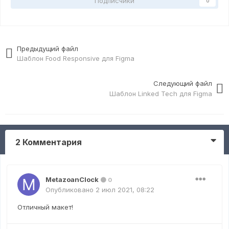
Подписчики
0
Предыдущий файл
Шаблон Food Responsive для Figma
Следующий файл
Шаблон Linked Tech для Figma
2 Комментария
MetazoanClock
0
Опубликовано
2 июл 2021, 08:22
Отличный макет!