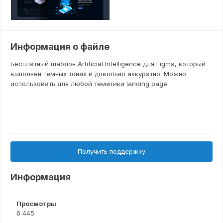
Информация о файле
Бесплатный шаблон Artificial Intelligence для Figma, который
выполнен тёмных тонах и довольно аккуратно. Можно
использовать для любой тематики landing page.
Получить поддержку
Информация
Просмотры
6 445