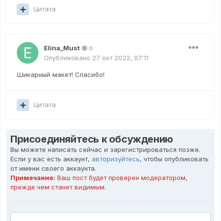
Цитата
Elina_Must
0
Опубликовано
27 окт 2022, 07:11
Шикарный макет! Спасибо!
Цитата
Присоединяйтесь к обсуждению
Вы можете написать сейчас и зарегистрироваться позже.
Если у вас есть аккаунт,
авторизуйтесь
, чтобы опубликовать
от имени своего аккаунта.
Примечание:
Ваш пост будет проверен модератором,
прежде чем станет видимым.