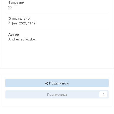
Загрузки
10
Отправлено
4 фев 2021, 11:49
Автор
Andreslav Kozlov
Поделиться
Подписчики
0