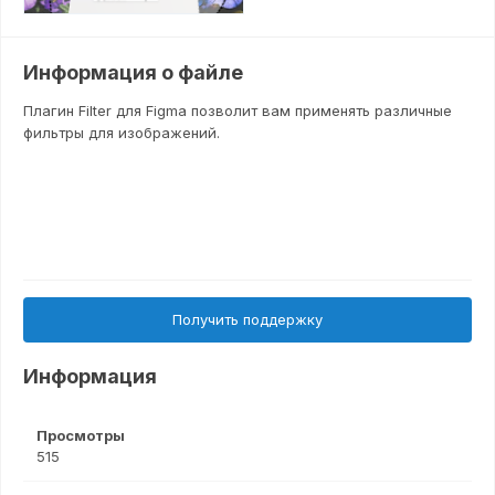
Информация о файле
Плагин Filter для Figma позволит вам применять различные
фильтры для изображений.
Получить поддержку
Информация
Просмотры
515