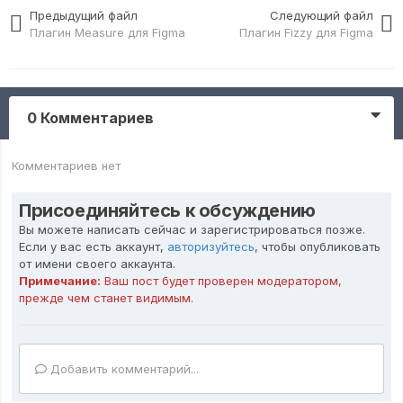
Предыдущий файл
Следующий файл
Плагин Measure для Figma
Плагин Fizzy для Figma
0 Комментариев
Комментариев нет
Присоединяйтесь к обсуждению
Вы можете написать сейчас и зарегистрироваться позже.
Если у вас есть аккаунт,
авторизуйтесь
, чтобы опубликовать
от имени своего аккаунта.
Примечание:
Ваш пост будет проверен модератором,
прежде чем станет видимым.
Добавить комментарий...