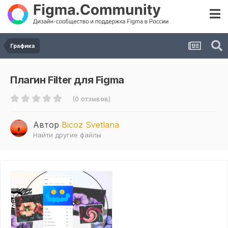
Графика
Плагин Filter для Figma
(0 отзывов)
Автор
Bicoz Svetlana
Найти другие файлы