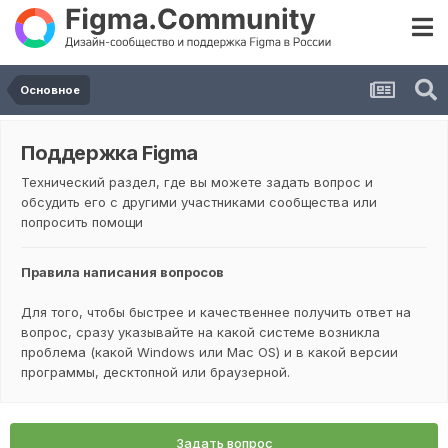
Основное
Поддержка Figma
Технический раздел, где вы можете задать вопрос и
обсудить его с другими участниками сообщества или
попросить помощи
Правила написания вопросов
Для того, чтобы быстрее и качественнее получить ответ на
вопрос, сразу указывайте на какой системе возникла
проблема (какой Windows или Mac OS) и в какой версии
программы, десктопной или браузерной.
Задать вопрос